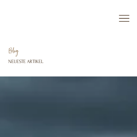
Blog
NEUESTE ARTIKEL