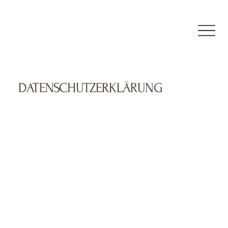
DATENSCHUTZERKLÄRUNG