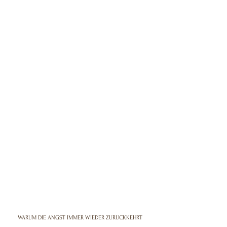
WARUM DIE ANGST IMMER WIEDER ZURÜCKKEHRT