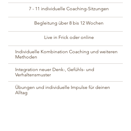
7 - 11 individuelle Coaching-Sitzungen
Begleitung über 8 bis 12 Wochen
Live in Frick oder online
Individuelle Kombination Coaching und weiteren
Methoden
Integration neuer Denk-, Gefühls- und
Verhaltensmuster
Übungen und individuelle Impulse für deinen
Alltag