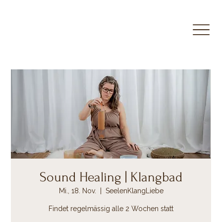
Sound Healing | Klangbad
Mi., 18. Nov.
  |  
SeelenKlangLiebe
Findet regelmässig alle 2 Wochen statt