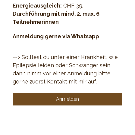
Energieausgleich:
 CHF 39.-
Durchführung mit mind. 2, max. 6 
Teilnehmerinnen
Anmeldung gerne via Whatsapp
==> Solltest du unter einer Krankheit, wie 
Epilepsie leiden oder Schwanger sein, 
dann nimm vor einer Anmeldung bitte 
gerne zuerst Kontakt mit mir auf.
Anmelden