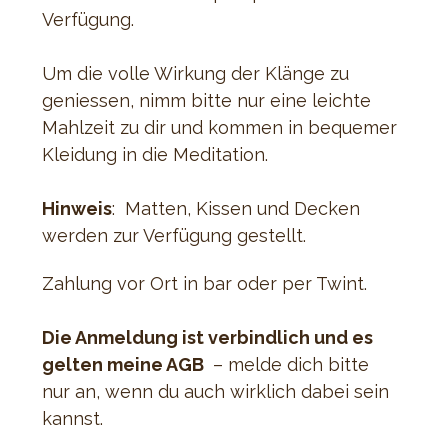
Verfügung.
Um die volle Wirkung der Klänge zu 
geniessen, nimm bitte nur eine leichte 
Mahlzeit zu dir und kommen in bequemer 
Kleidung in die Meditation.
Hinweis
:  Matten, Kissen und Decken 
werden zur Verfügung gestellt.
Zahlung vor Ort in bar oder per Twint.
Die Anmeldung ist verbindlich und es 
gelten meine AGB 
 – melde dich bitte 
nur an, wenn du auch wirklich dabei sein 
kannst.