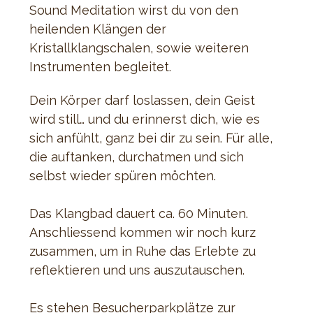
Sound Meditation wirst du von den 
heilenden Klängen der 
Kristallklangschalen, sowie weiteren 
Instrumenten begleitet. 
Dein Körper darf loslassen, dein Geist 
wird still… und du erinnerst dich, wie es 
sich anfühlt, ganz bei dir zu sein. Für alle, 
die auftanken, durchatmen und sich 
selbst wieder spüren möchten.
Das Klangbad dauert ca. 60 Minuten. 
Anschliessend kommen wir noch kurz 
zusammen, um in Ruhe das Erlebte zu 
reflektieren und uns auszutauschen. 
Es stehen Besucherparkplätze zur 