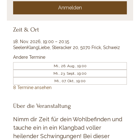
Anmelden
Zeit & Ort
18. Nov. 2026, 19:00 – 20:15
SeelenKlangLiebe, Stieracker 20, 5070 Frick, Schweiz
Andere Termine
Mi., 26. Aug., 19:00
Mi., 23. Sept., 19:00
Mi., 07. Okt., 19:00
8 Termine ansehen
Über die Veranstaltung
Nimm dir Zeit für dein Wohlbefinden und 
tauche ein in ein Klangbad voller 
heilender Schwingungen! Bei dieser 