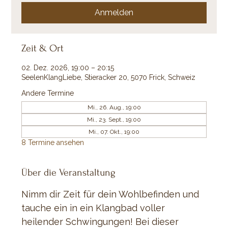
Anmelden
Zeit & Ort
02. Dez. 2026, 19:00 – 20:15
SeelenKlangLiebe, Stieracker 20, 5070 Frick, Schweiz
Andere Termine
Mi., 26. Aug., 19:00
Mi., 23. Sept., 19:00
Mi., 07. Okt., 19:00
8 Termine ansehen
Über die Veranstaltung
Nimm dir Zeit für dein Wohlbefinden und 
tauche ein in ein Klangbad voller 
heilender Schwingungen! Bei dieser 