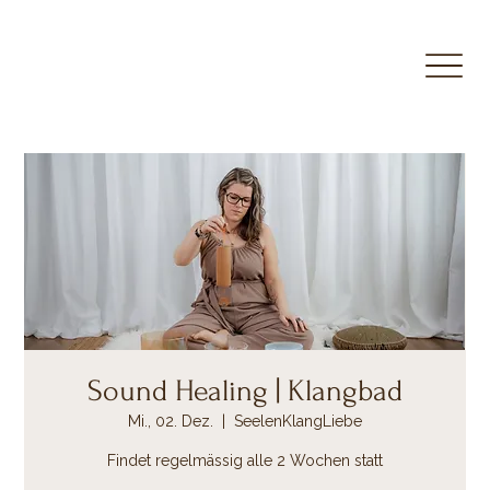
Sound Healing | Klangbad
Mi., 02. Dez.
  |  
SeelenKlangLiebe
Findet regelmässig alle 2 Wochen statt