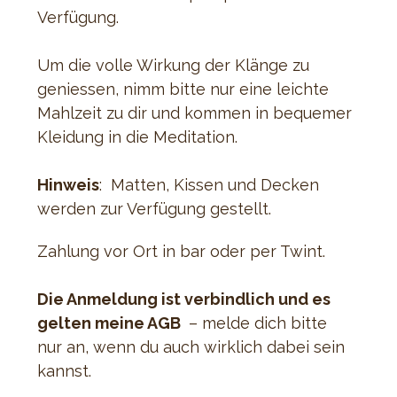
Verfügung.
Um die volle Wirkung der Klänge zu 
geniessen, nimm bitte nur eine leichte 
Mahlzeit zu dir und kommen in bequemer 
Kleidung in die Meditation.
Hinweis
:  Matten, Kissen und Decken 
werden zur Verfügung gestellt.
Zahlung vor Ort in bar oder per Twint.
Die Anmeldung ist verbindlich und es 
gelten meine AGB 
 – melde dich bitte 
nur an, wenn du auch wirklich dabei sein 
kannst.