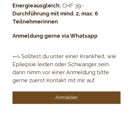
Energieausgleich:
 CHF 39.-
Durchführung mit mind. 2, max. 6 
Teilnehmerinnen
Anmeldung gerne via Whatsapp
==> Solltest du unter einer Krankheit, wie 
Epilepsie leiden oder Schwanger sein, 
dann nimm vor einer Anmeldung bitte 
gerne zuerst Kontakt mit mir auf.
Anmelden