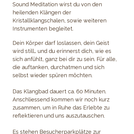
Sound Meditation wirst du von den 
heilenden Klängen der 
Kristallklangschalen, sowie weiteren 
Instrumenten begleitet. 
Dein Körper darf loslassen, dein Geist 
wird still… und du erinnerst dich, wie es 
sich anfühlt, ganz bei dir zu sein. Für alle, 
die auftanken, durchatmen und sich 
selbst wieder spüren möchten.
Das Klangbad dauert ca. 60 Minuten. 
Anschliessend kommen wir noch kurz 
zusammen, um in Ruhe das Erlebte zu 
reflektieren und uns auszutauschen. 
Es stehen Besucherparkplätze zur 