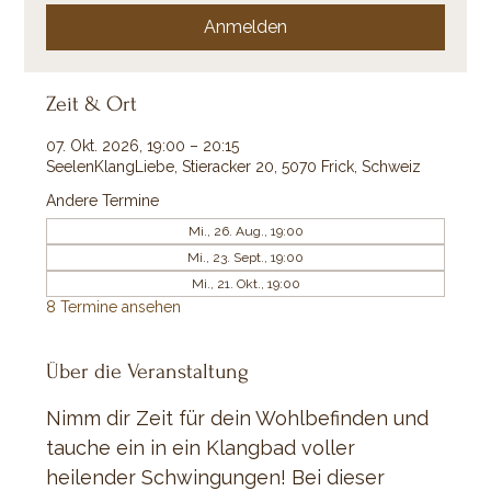
Anmelden
Zeit & Ort
07. Okt. 2026, 19:00 – 20:15
SeelenKlangLiebe, Stieracker 20, 5070 Frick, Schweiz
Andere Termine
Mi., 26. Aug., 19:00
Mi., 23. Sept., 19:00
Mi., 21. Okt., 19:00
8 Termine ansehen
Über die Veranstaltung
Nimm dir Zeit für dein Wohlbefinden und 
tauche ein in ein Klangbad voller 
heilender Schwingungen! Bei dieser 