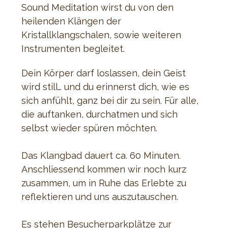
Sound Meditation wirst du von den 
heilenden Klängen der 
Kristallklangschalen, sowie weiteren 
Instrumenten begleitet. 
Dein Körper darf loslassen, dein Geist 
wird still… und du erinnerst dich, wie es 
sich anfühlt, ganz bei dir zu sein. Für alle, 
die auftanken, durchatmen und sich 
selbst wieder spüren möchten.
Das Klangbad dauert ca. 60 Minuten. 
Anschliessend kommen wir noch kurz 
zusammen, um in Ruhe das Erlebte zu 
reflektieren und uns auszutauschen. 
Es stehen Besucherparkplätze zur 