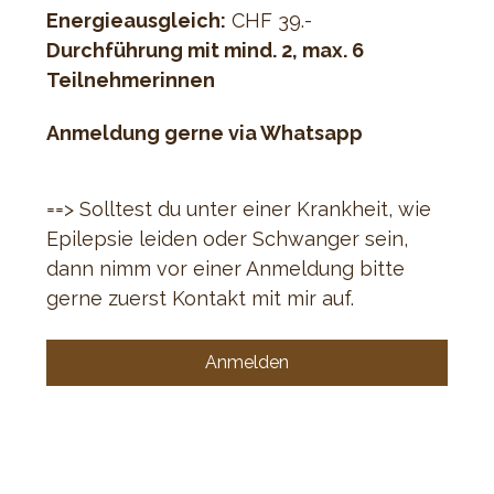
Energieausgleich:
 CHF 39.-
Durchführung mit mind. 2, max. 6 
Teilnehmerinnen
Anmeldung gerne via Whatsapp
==> Solltest du unter einer Krankheit, wie 
Epilepsie leiden oder Schwanger sein, 
dann nimm vor einer Anmeldung bitte 
gerne zuerst Kontakt mit mir auf.
Anmelden