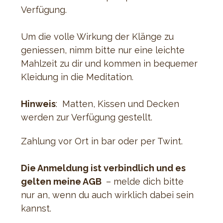
Verfügung.
Um die volle Wirkung der Klänge zu 
geniessen, nimm bitte nur eine leichte 
Mahlzeit zu dir und kommen in bequemer 
Kleidung in die Meditation.
Hinweis
:  Matten, Kissen und Decken 
werden zur Verfügung gestellt.
Zahlung vor Ort in bar oder per Twint.
Die Anmeldung ist verbindlich und es 
gelten meine AGB 
 – melde dich bitte 
nur an, wenn du auch wirklich dabei sein 
kannst.