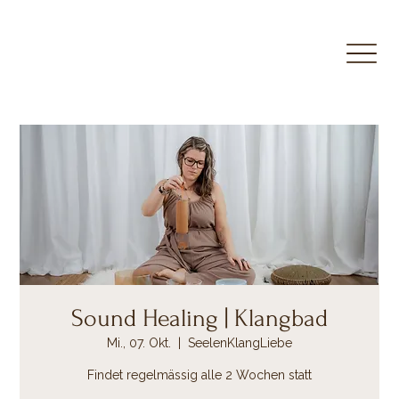
Sound Healing | Klangbad
Mi., 07. Okt.
  |  
SeelenKlangLiebe
Findet regelmässig alle 2 Wochen statt